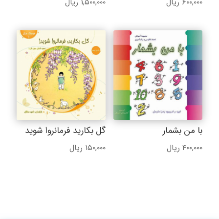
۶۰۰,۰۰۰
ریال
۱,۵۰۰,۰۰۰
ریال
با من بشمار
گل بکارید فرمانروا شوید
۴۰۰,۰۰۰
ریال
۱۵۰,۰۰۰
ریال