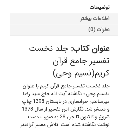
توضیحات
اطلاعات بیشتر
نظرات (0)
عنوان کتاب:
جلد نخست
تفسیر جامع قرآن
کریم(نسیم وحی)
جلد نخست تفسیر جامع قرآن کریم با عنوان
«
نسیم وحی
» نگاشته آیت الله حاج سید رضا
میرصانعی خوانساری در تابستان 1398 چاپ
و منتشر شد. نگارش این تفسیر از سال 1378
شروع و تاکنون تا جزء 28 به صورت دست
نوشت نگاشته شده است. تلاش مفسر گرانقدر