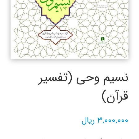
نسیم وحی (تفسیر
قرآن)
۳,۰۰۰,۰۰۰
ریال