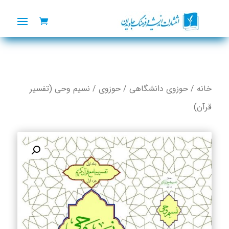
خانه
/
حوزوی دانشگاهی
/
حوزوی
/ نسیم وحی (تفسیر
قرآن)