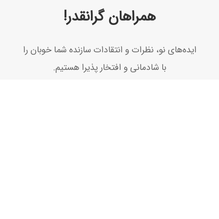
همراهان گرانقدر!
ايده‌های نو، نظرات و انتقادات سازنده شما خوبان را
با شادمانی و افتخار پذيرا هستيم.
تماس با ما