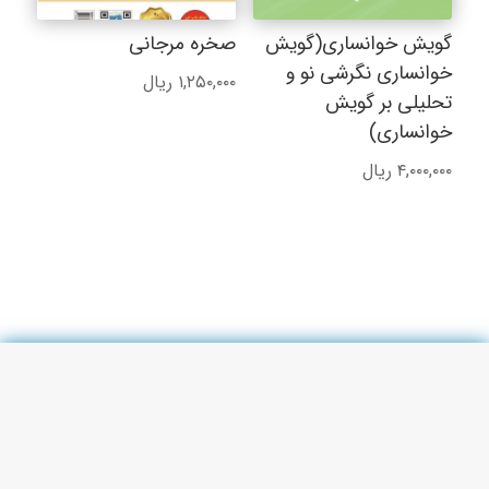
گویش خوانساری(گویش
صخره مرجانی
خوانساری نگرشی نو و
۱,۲۵۰,۰۰۰
ریال
تحلیلی بر گویش
خوانساری)
۴,۰۰۰,۰۰۰
ریال