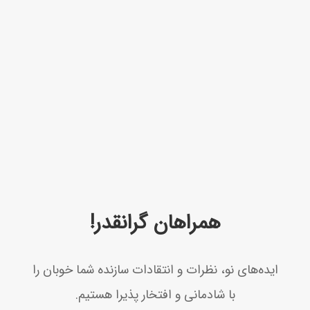
همراهان گرانقدر!
ايده‌های نو، نظرات و انتقادات سازنده شما خوبان را
با شادمانی و افتخار پذيرا هستيم.