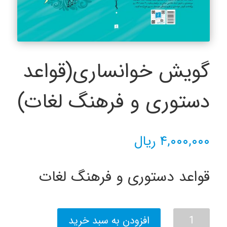
گویش خوانساری(قواعد
دستوری و فرهنگ لغات)
۴,۰۰۰,۰۰۰
ریال
قواعد دستوری و فرهنگ لغات
گویش
افزودن به سبد خرید