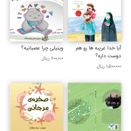
آیا خدا غریبه ها رو هم
وینیلی چرا عصبانیه؟
دوست داره؟
۶۰۰,۰۰۰
ریال
۱,۵۰۰,۰۰۰
ریال