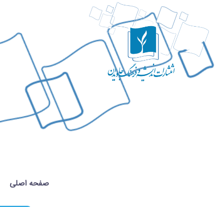
صفحه اصلی