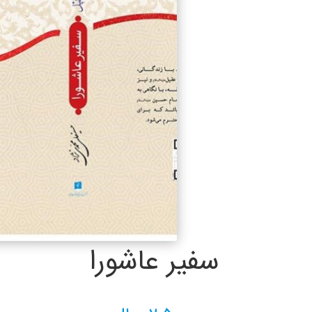
سفیر عاشورا