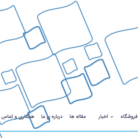
فروشگاه
اخبار
مقاله ها
درباره ی ما
همکاری و تماس با