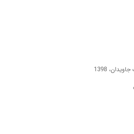
ویدان، 1398