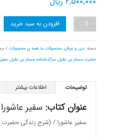
۲,۵۰۰,۰۰۰
ریال
سفیر
افزودن به سبد خرید
عاشورا
عدد
دسته:
دین و عرفان
,
محصولات ما
,
همه ی محصولات
بر
حضرت مسلم بن عقیل
,
سرگذشتنامه مسلم بن عقیل
,
سفیر 
توضیحات
اطلاعات بیشتر
عنوان کتاب:
سفیر عاشورا
سفیر عاشورا / (شرح زندگی حضرت 