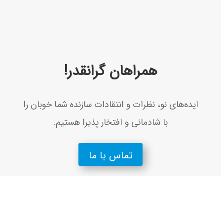
همراهان گرانقدر!
ايده‌های نو، نظرات و انتقادات سازنده شما خوبان را
با شادمانی و افتخار پذيرا هستيم.
تماس با ما