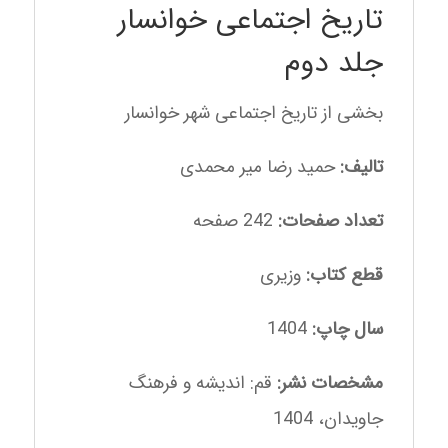
تاریخ اجتماعی خوانسار
جلد دوم
بخشی از تاریخ اجتماعی شهر خوانسار
تالیف:
حمید رضا میر محمدی
تعداد صفحات:
242 صفحه
قطع کتاب:
وزیری
سال چاپ:
1404
مشخصات نشر:
قم: اندیشه و فرهنگ
جاویدان، 1404