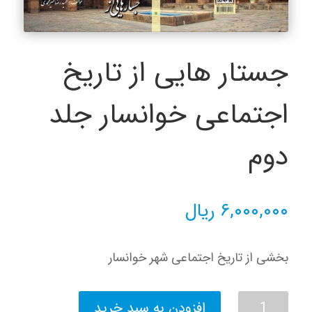
جستار هایی از تاریخ
اجتماعی خوانسار جلد
دوم
۶,۰۰۰,۰۰۰
ریال
بخشی از تاریخ اجتماعی شهر خوانسار
جستار
افزودن به سبد خرید