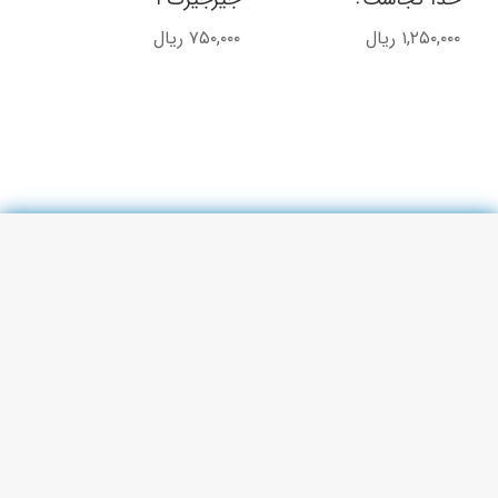
۱,۲۵۰,۰۰۰
ریال
۷۵۰,۰۰۰
ریال