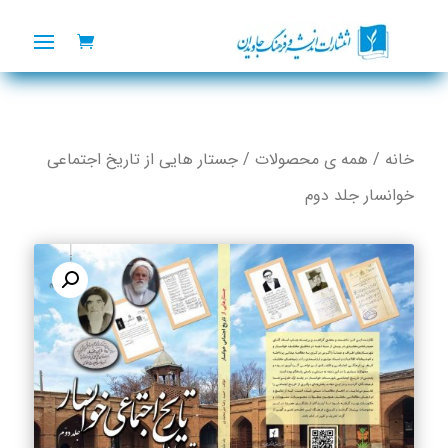
خانه
/
همه ی محصولات
/ جستار هایی از تاریخ اجتماعی
خوانسار جلد دوم