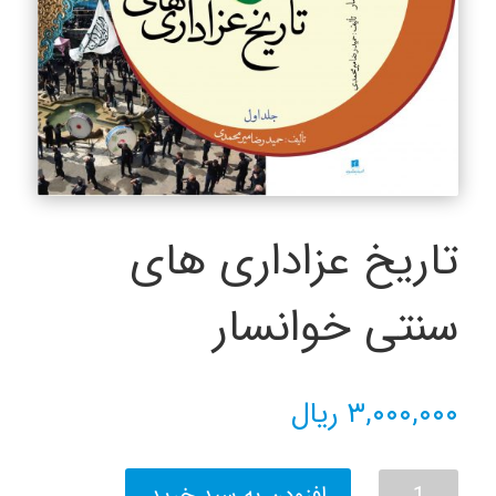
تاریخ عزاداری های
سنتی خوانسار
۳,۰۰۰,۰۰۰
ریال
تاریخ
افزودن به سبد خرید