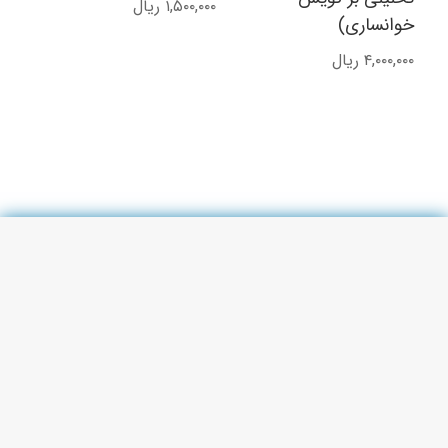
۱,۵۰۰,۰۰۰
ریال
خوانساری)
۴,۰۰۰,۰۰۰
ریال