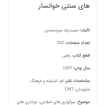
های سنتی خوانسار
تالیف:
حمیدرضا میرمحمدی
تعداد صفحات:
332
قطع کتاب:
رقعی
سال چاپ:
1397
مشخصات نشر:
قم: اندیشه و فرهنگ
جاویدان، 1397
موضوع:
سوگواری های اسلامی، عزاداری های