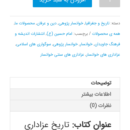
عزاداری
های
دسته:
تاریخ و جغرافیا
,
خوانسار پژوهی
,
دین و عرفان
,
محصولات ما
,
سنتی
همه ی محصولات
برچسب:
امام حسین (ع)
,
انتشارات اندیشه و
خوانسار
فرهنگ جاویدان
,
خوانسار
,
خوانسار پژوهی
,
سوگواری های اسلامی
,
عدد
عزاداری های خوانسار
,
عزاداری های سنتی خوانسار
توضیحات
اطلاعات بیشتر
نظرات (0)
عنوان کتاب:
تاریخ عزاداری