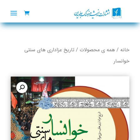
خانه
/
همه ی محصولات
/ تاریخ عزاداری های سنتی
خوانسار