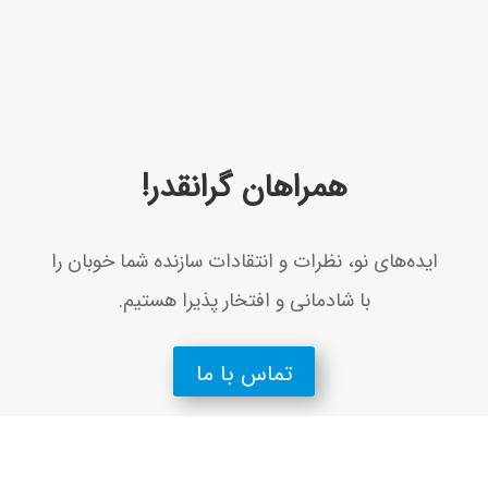
همراهان گرانقدر!
ايده‌های نو، نظرات و انتقادات سازنده شما خوبان را
با شادمانی و افتخار پذيرا هستيم.
تماس با ما