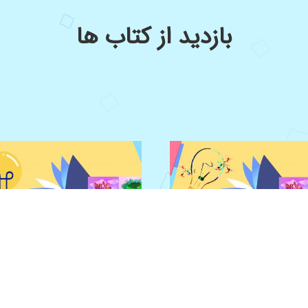
بازدید از کتاب ها