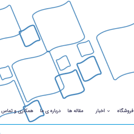
فروشگاه
اخبار
مقاله ها
درباره ی ما
همکاری و تماس با