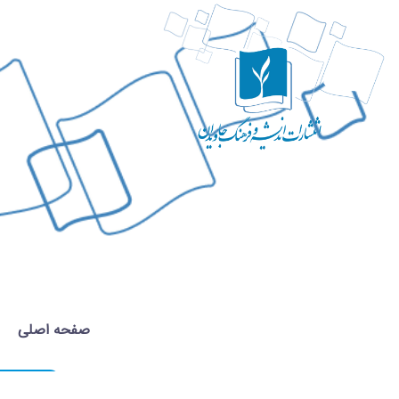
صفحه اصلی