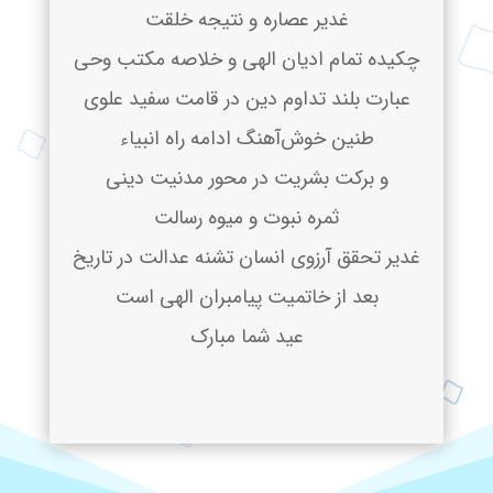
غدیر عصاره و نتیجه خلقت
چکیده تمام ادیان الهی و خلاصه مکتب وحی
عبارت بلند تداوم دین در قامت سفید علوی
طنین خوش‌آهنگ ادامه راه انبیاء
و برکت بشریت در محور مدنیت دینی
ثمره نبوت و میوه رسالت
غدیر تحقق آرزوی انسان تشنه عدالت در تاریخ
بعد از خاتمیت پیامبران الهی است
عید شما مبارک