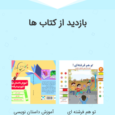
بازدید از کتاب ها
تو هم فرشته ای
آموزش داستان نویسی