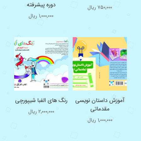
دوره پیشرفته
۷۵۰,۰۰۰
ریال
۱,۰۰۰,۰۰۰
ریال
آموزش داستان نویسی
رنگ های الفبا شیپورچی
مقدماتی
۲,۰۰۰,۰۰۰
ریال
۱,۰۰۰,۰۰۰
ریال