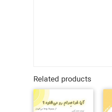
Related products