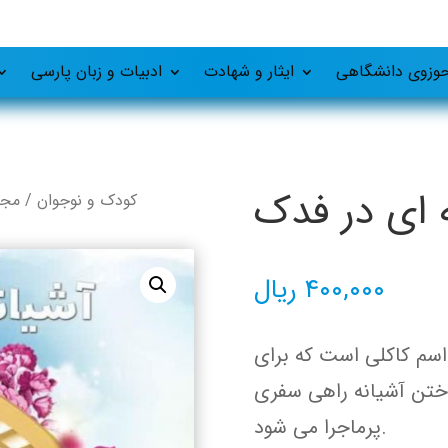
وزوی دانشگاهی
ایثار و شهادت
ادبیات و زبان پارسی
‌ ای در فدک
کودک و نوجوان
/
مجم
۴۰۰,۰۰۰
ریال
 اسم کاکلی است که برای
ختن آشیانه راهی سفری
پرماجرا می شود.