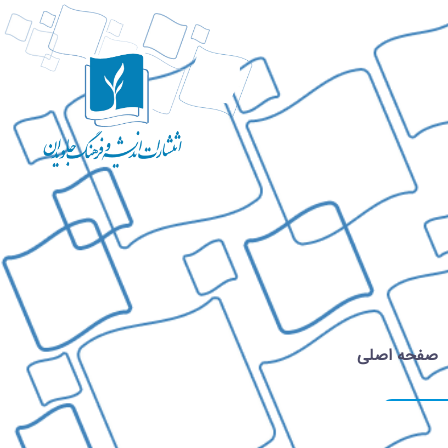
صفحه اصلی