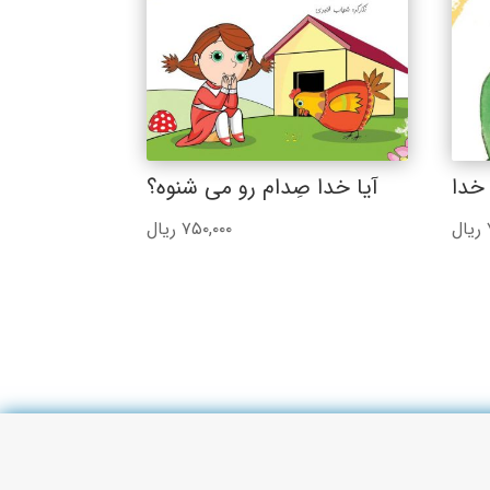
خدا
آیا خدا صِدام رو می شنوه؟
ریال
۷۵۰,۰۰۰
ریال