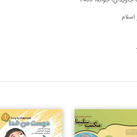
اسلام