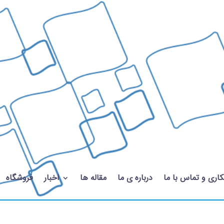
اری و تماس با ما
درباره ی ما
مقاله ها
اخبار
فروشگاه