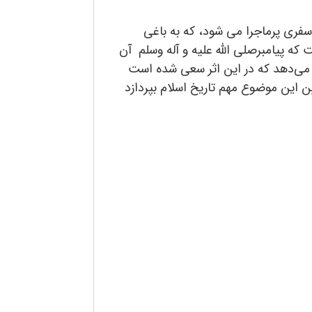
سفری پرماجرا می شود، که به باغی
که پیامبرصلی الله علیه و آله وسلم آن
خ می‌دهد که در این اثر سعی شده است